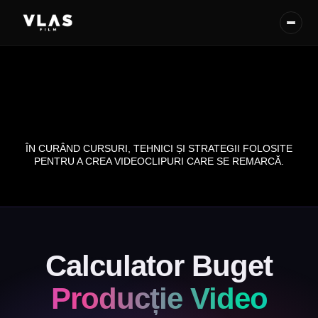
ÎN CURÂND CURSURI, TEHNICI ȘI STRATEGII FOLOSITE
PENTRU A CREA VIDEOCLIPURI CARE SE REMARCĂ.
Calculator Buget
Producție Video